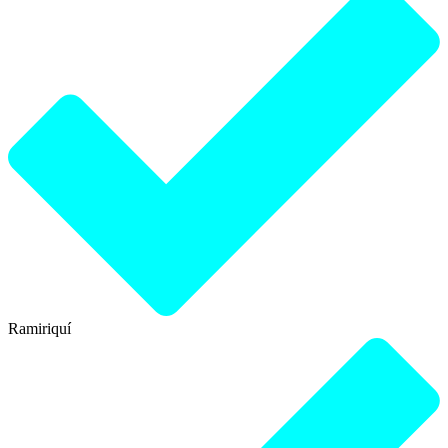
Ramiriquí