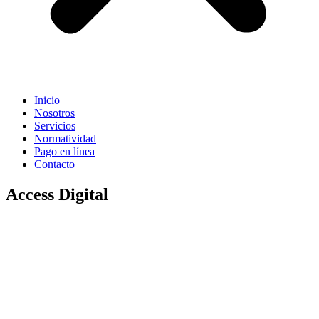
Inicio
Nosotros
Servicios
Normatividad
Pago en línea
Contacto
Access Digital