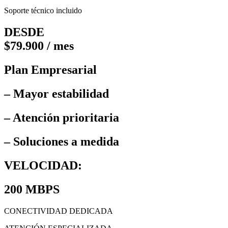
Soporte técnico incluido
DESDE
$79.900 / mes
Plan Empresarial
– Mayor estabilidad
– Atención prioritaria
– Soluciones a medida
VELOCIDAD:
200 MBPS
CONECTIVIDAD DEDICADA