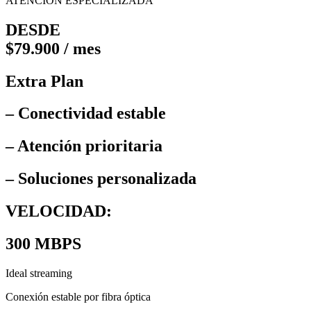
ATENCIÓN ESPECIALIZADA
DESDE
$79.900 / mes
Extra Plan
– Conectividad estable
– Atención prioritaria
– Soluciones personalizada
VELOCIDAD:
300 MBPS
Ideal streaming
Conexión estable por fibra óptica