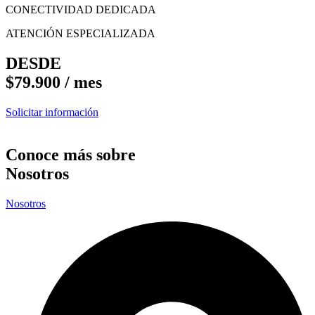
CONECTIVIDAD DEDICADA
ATENCIÓN ESPECIALIZADA
DESDE
$79.900 / mes
Solicitar información
Conoce más sobre
Nosotros
Nosotros