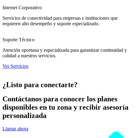
Internet Corporativo
Servicios de conectividad para empresas e instituciones que
requieren alto desempeño y soporte especializado.
Soporte Técnico
Atención oportuna y especializada para garantizar continuidad y
calidad a nuestros servicios.
Ver Servicios
¿Listo para conectarte?
Contáctanos para conocer los planes
disponibles en tu zona y recibir asesoría
personalizada
Llamar ahora