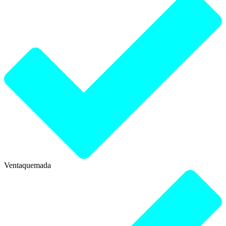
Ventaquemada