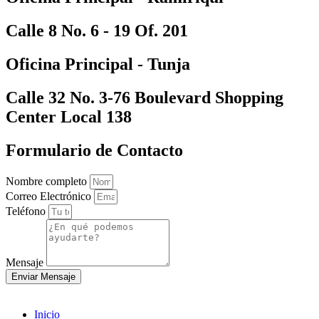
Calle 8 No. 6 - 19 Of. 201
Oficina Principal - Tunja
Calle 32 No. 3-76 Boulevard Shopping
Center Local 138
Formulario de Contacto
Nombre completo
Correo Electrónico
Teléfono
Mensaje
Enviar Mensaje
Inicio