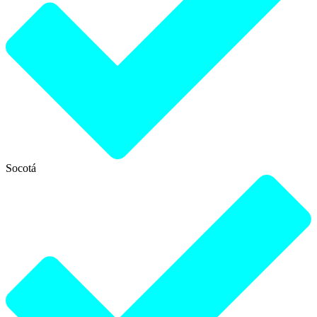
Socotá