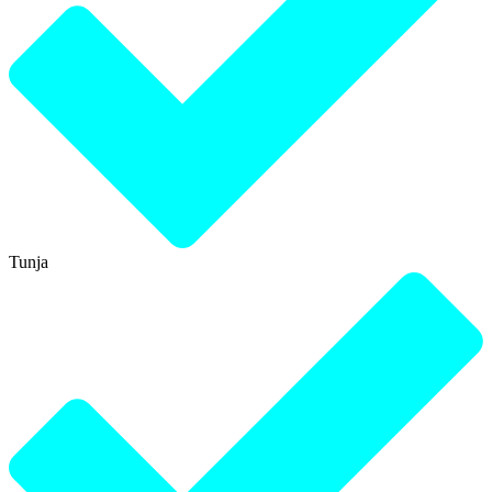
Tunja