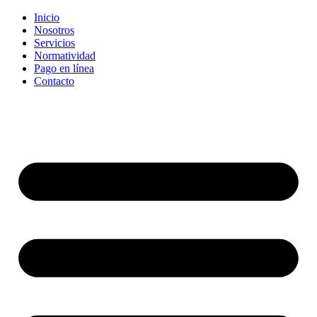
Inicio
Nosotros
Servicios
Normatividad
Pago en línea
Contacto