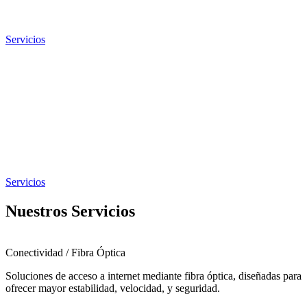
Servicios
Servicios
Nuestros Servicios
Conectividad / Fibra Óptica
Soluciones de acceso a internet mediante fibra óptica, diseñadas para
ofrecer mayor estabilidad, velocidad, y seguridad.