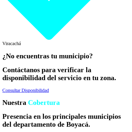
Viracachá
¿No encuentras tu municipio?
Contáctanos para verificar la
disponibilidad del servicio en tu zona.
Consultar Disponibilidad
Nuestra
Cobertura
Presencia en los principales municipios
del departamento de Boyacá.