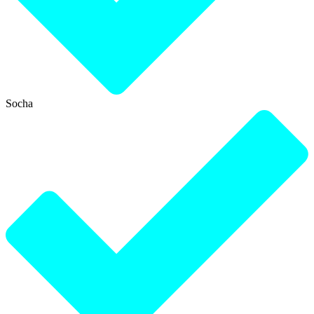
Socha