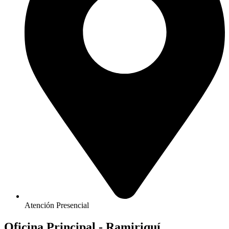
Atención Presencial
Oficina Principal - Ramiriquí