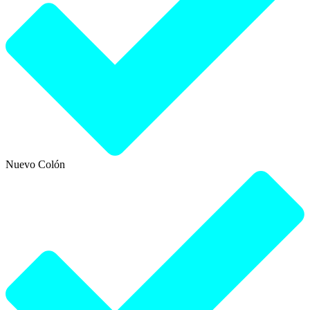
Nuevo Colón