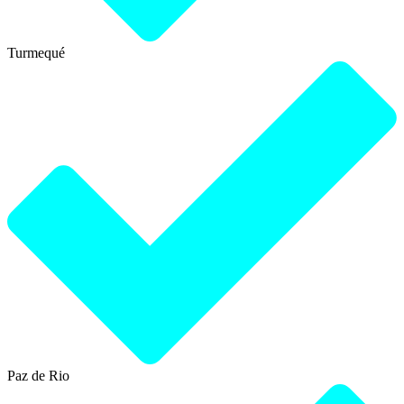
Turmequé
Paz de Rio