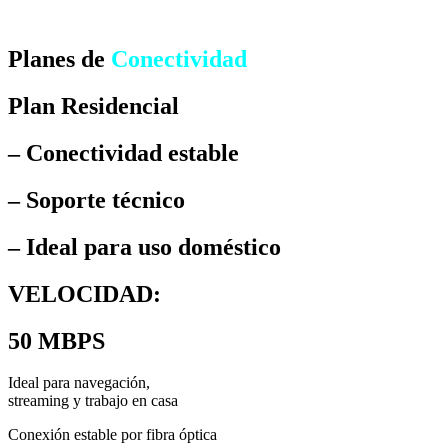
Planes de
Conectividad
Plan Residencial
– Conectividad estable
– Soporte técnico
– Ideal para uso doméstico
VELOCIDAD:
50 MBPS
Ideal para navegación,
streaming y trabajo en casa
Conexión estable por fibra óptica