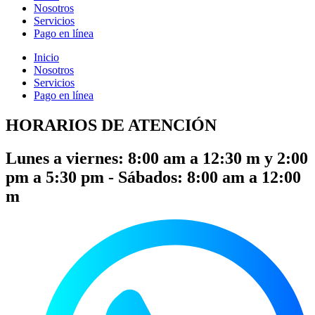
Nosotros
Servicios
Pago en línea
Inicio
Nosotros
Servicios
Pago en línea
HORARIOS DE ATENCIÓN
Lunes a viernes: 8:00 am a 12:30 m y 2:00
pm a 5:30 pm - Sábados: 8:00 am a 12:00
m