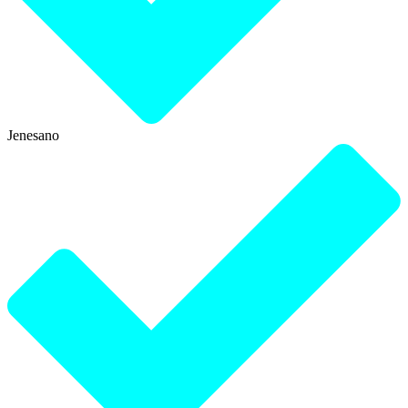
Jenesano