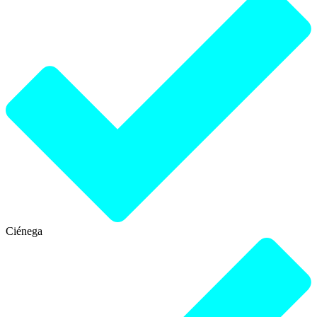
Ciénega