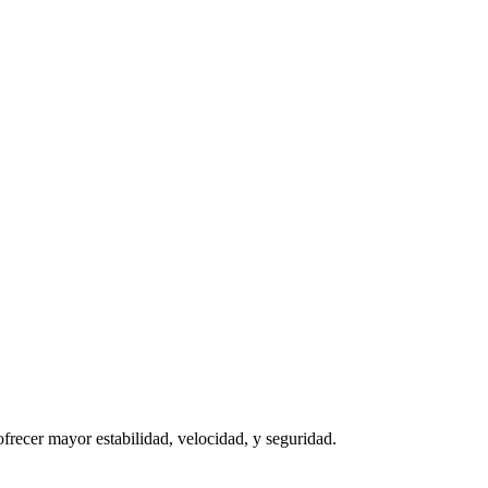
ofrecer mayor estabilidad, velocidad, y seguridad.