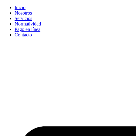
Inicio
Nosotros
Servicios
Normatividad
Pago en línea
Contacto