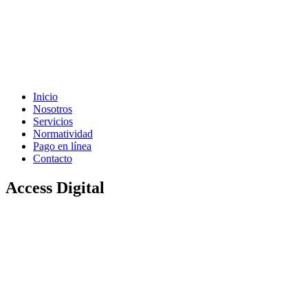
Inicio
Nosotros
Servicios
Normatividad
Pago en línea
Contacto
Access Digital