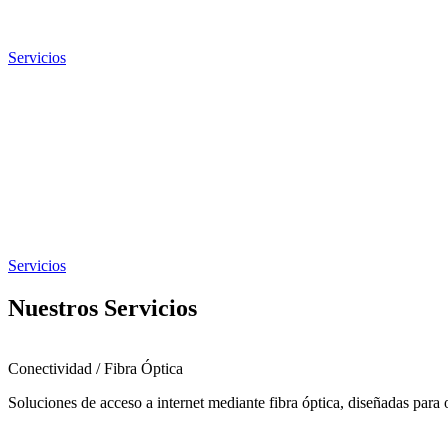
Servicios
Servicios
Nuestros Servicios
Conectividad / Fibra Óptica
Soluciones de acceso a internet mediante fibra óptica, diseñadas para 