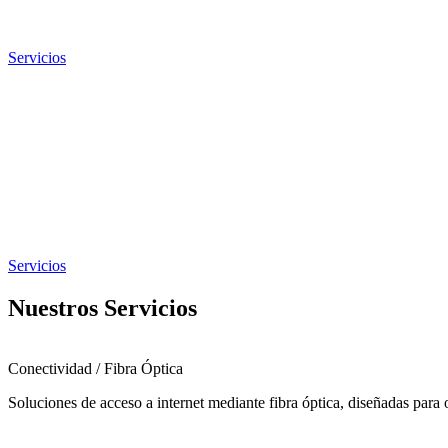
Servicios
Servicios
Nuestros Servicios
Conectividad / Fibra Óptica
Soluciones de acceso a internet mediante fibra óptica, diseñadas para 