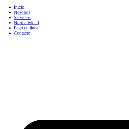
Inicio
Nosotros
Servicios
Normatividad
Pago en línea
Contacto