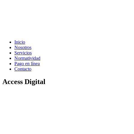
Inicio
Nosotros
Servicios
Normatividad
Pago en línea
Contacto
Access Digital