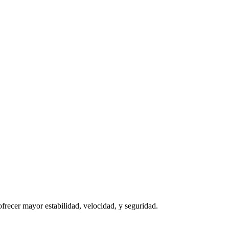
ofrecer mayor estabilidad, velocidad, y seguridad.