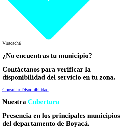
Viracachá
¿No encuentras tu municipio?
Contáctanos para verificar la
disponibilidad del servicio en tu zona.
Consultar Disponibilidad
Nuestra
Cobertura
Presencia en los principales municipios
del departamento de Boyacá.