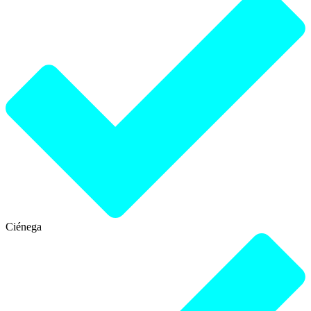
Ciénega