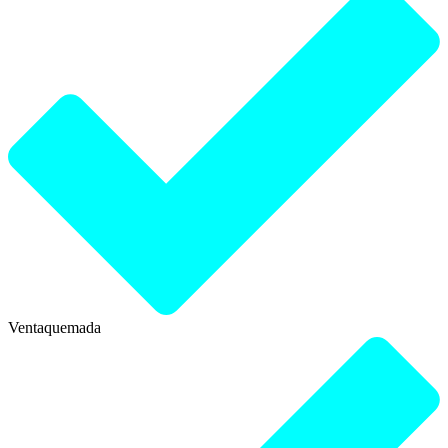
Ventaquemada