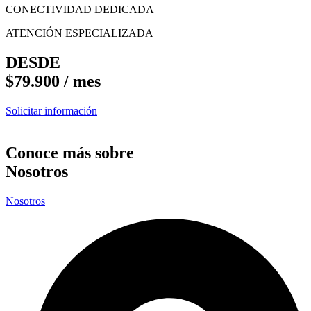
CONECTIVIDAD DEDICADA
ATENCIÓN ESPECIALIZADA
DESDE
$79.900 / mes
Solicitar información
Conoce más sobre
Nosotros
Nosotros