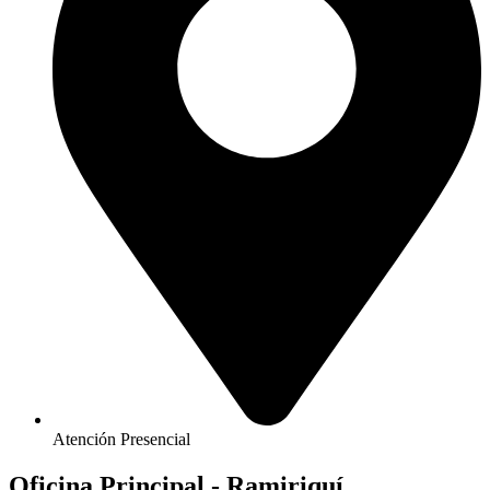
Atención Presencial
Oficina Principal - Ramiriquí