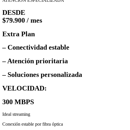
ATENCIÓN ESPECIALIZADA
DESDE
$79.900 / mes
Extra Plan
– Conectividad estable
– Atención prioritaria
– Soluciones personalizada
VELOCIDAD:
300 MBPS
Ideal streaming
Conexión estable por fibra óptica