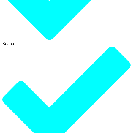
Socha