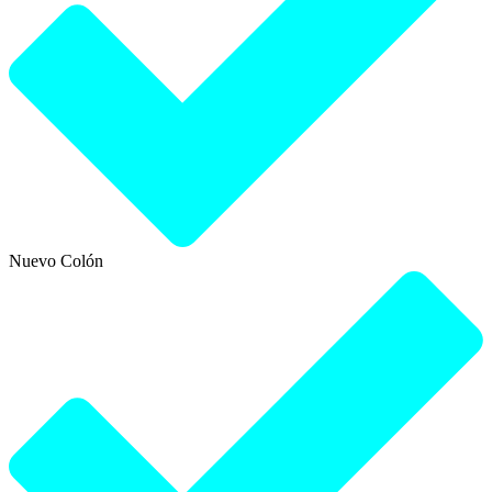
Nuevo Colón