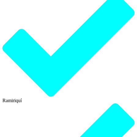
Ramiriquí