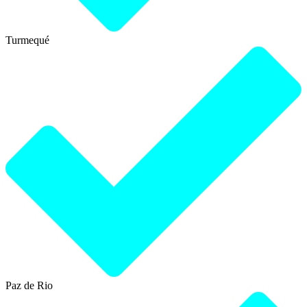
Turmequé
Paz de Rio