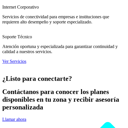
Internet Corporativo
Servicios de conectividad para empresas e instituciones que
requieren alto desempeño y soporte especializado.
Soporte Técnico
Atención oportuna y especializada para garantizar continuidad y
calidad a nuestros servicios.
Ver Servicios
¿Listo para conectarte?
Contáctanos para conocer los planes
disponibles en tu zona y recibir asesoría
personalizada
Llamar ahora