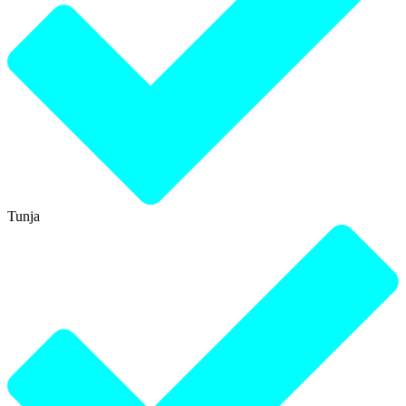
Tunja