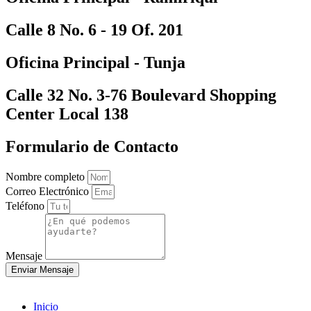
Calle 8 No. 6 - 19 Of. 201
Oficina Principal - Tunja
Calle 32 No. 3-76 Boulevard Shopping
Center Local 138
Formulario de Contacto
Nombre completo
Correo Electrónico
Teléfono
Mensaje
Enviar Mensaje
Inicio