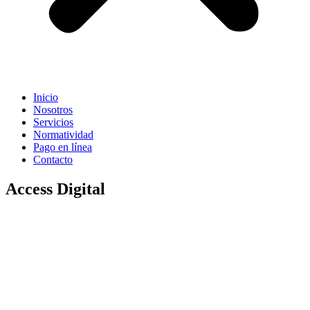
Inicio
Nosotros
Servicios
Normatividad
Pago en línea
Contacto
Access Digital