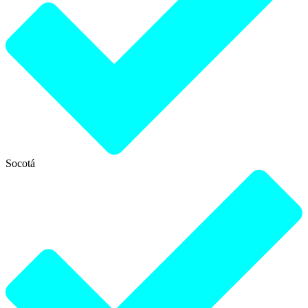
Socotá