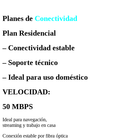
Planes de
Conectividad
Plan Residencial
– Conectividad estable
– Soporte técnico
– Ideal para uso doméstico
VELOCIDAD:
50 MBPS
Ideal para navegación,
streaming y trabajo en casa
Conexión estable por fibra óptica