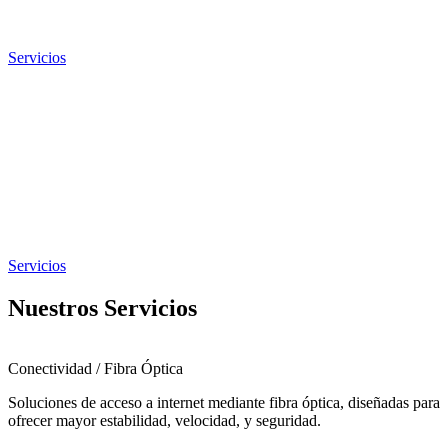
Servicios
Servicios
Nuestros Servicios
Conectividad / Fibra Óptica
Soluciones de acceso a internet mediante fibra óptica, diseñadas para
ofrecer mayor estabilidad, velocidad, y seguridad.