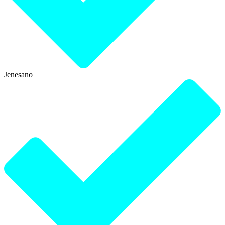
Jenesano