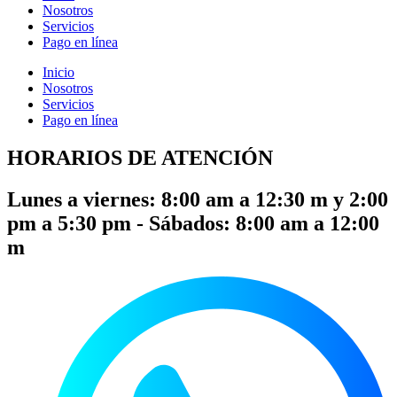
Nosotros
Servicios
Pago en línea
Inicio
Nosotros
Servicios
Pago en línea
HORARIOS DE ATENCIÓN
Lunes a viernes: 8:00 am a 12:30 m y 2:00
pm a 5:30 pm - Sábados: 8:00 am a 12:00
m