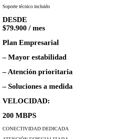
Soporte técnico incluido
DESDE
$79.900 / mes
Plan Empresarial
– Mayor estabilidad
– Atención prioritaria
– Soluciones a medida
VELOCIDAD:
200 MBPS
CONECTIVIDAD DEDICADA