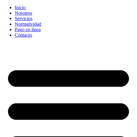
Inicio
Nosotros
Servicios
Normatividad
Pago en línea
Contacto