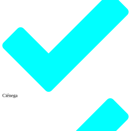
Ciénega