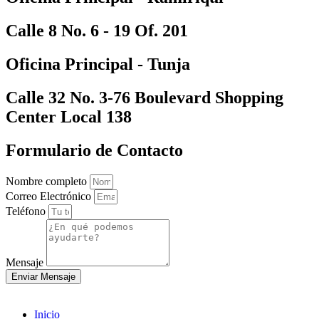
Calle 8 No. 6 - 19 Of. 201
Oficina Principal - Tunja
Calle 32 No. 3-76 Boulevard Shopping
Center Local 138
Formulario de Contacto
Nombre completo
Correo Electrónico
Teléfono
Mensaje
Enviar Mensaje
Inicio