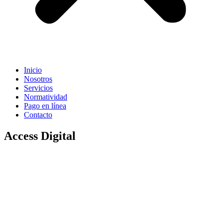
Inicio
Nosotros
Servicios
Normatividad
Pago en línea
Contacto
Access Digital