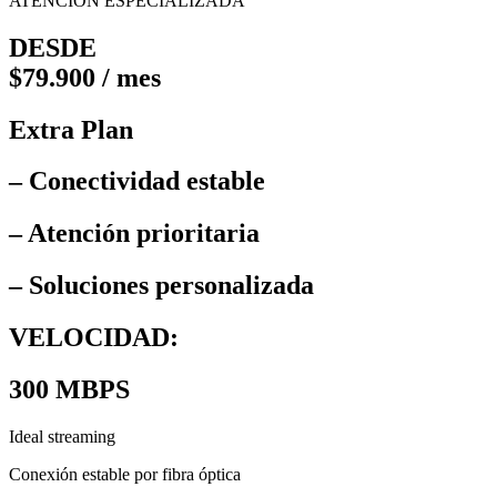
ATENCIÓN ESPECIALIZADA
DESDE
$79.900 / mes
Extra Plan
– Conectividad estable
– Atención prioritaria
– Soluciones personalizada
VELOCIDAD:
300 MBPS
Ideal streaming
Conexión estable por fibra óptica