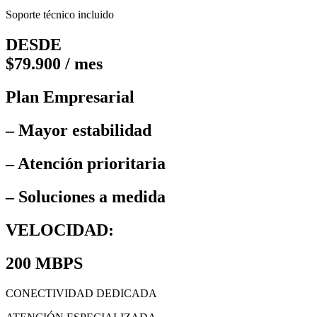
Soporte técnico incluido
DESDE
$79.900 / mes
Plan Empresarial
– Mayor estabilidad
– Atención prioritaria
– Soluciones a medida
VELOCIDAD:
200 MBPS
CONECTIVIDAD DEDICADA