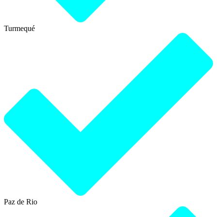
Turmequé
Paz de Rio