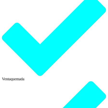
Ventaquemada