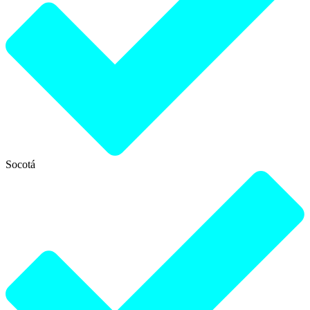
Socotá