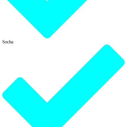
Socha