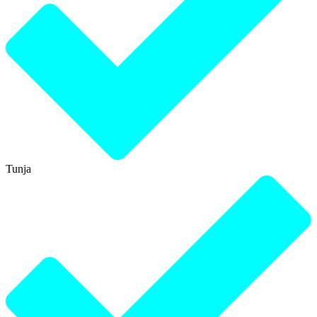
Tunja