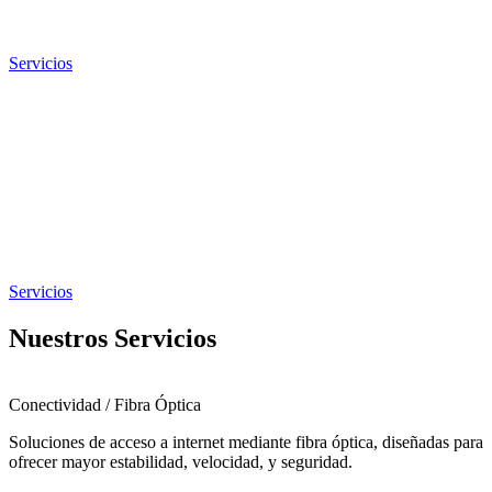
Servicios
Servicios
Nuestros Servicios
Conectividad / Fibra Óptica
Soluciones de acceso a internet mediante fibra óptica, diseñadas para
ofrecer mayor estabilidad, velocidad, y seguridad.