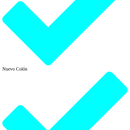
Nuevo Colón