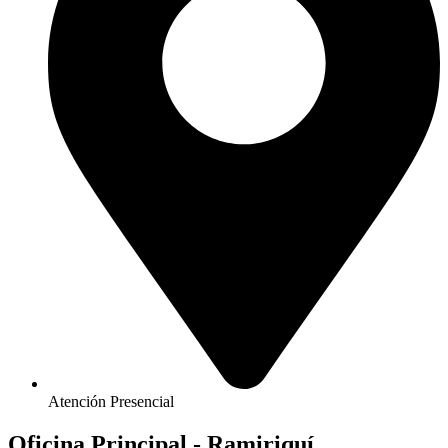
Atención Presencial
Oficina Principal - Ramiriquí