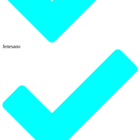
Jenesano