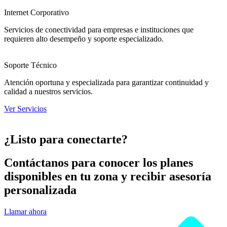
Internet Corporativo
Servicios de conectividad para empresas e instituciones que
requieren alto desempeño y soporte especializado.
Soporte Técnico
Atención oportuna y especializada para garantizar continuidad y
calidad a nuestros servicios.
Ver Servicios
¿Listo para conectarte?
Contáctanos para conocer los planes
disponibles en tu zona y recibir asesoría
personalizada
Llamar ahora