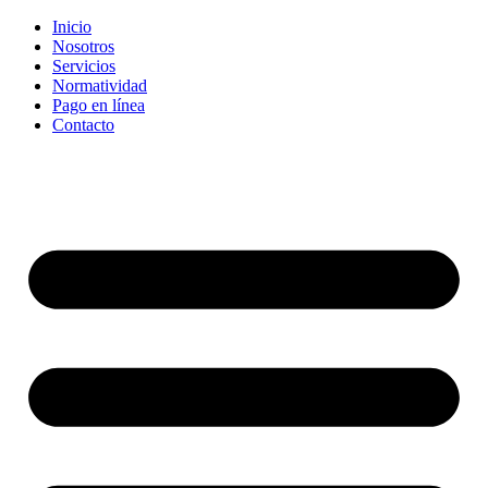
Inicio
Nosotros
Servicios
Normatividad
Pago en línea
Contacto