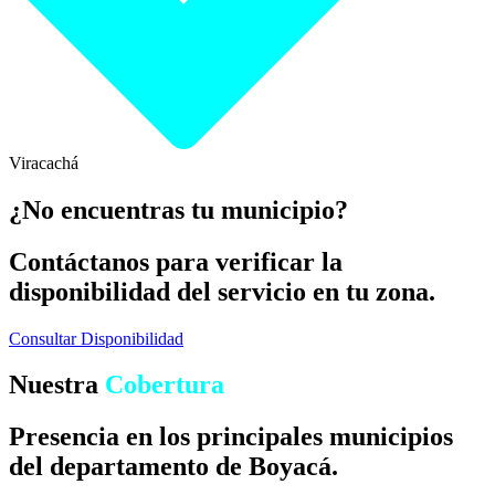
Viracachá
¿No encuentras tu municipio?
Contáctanos para verificar la
disponibilidad del servicio en tu zona.
Consultar Disponibilidad
Nuestra
Cobertura
Presencia en los principales municipios
del departamento de Boyacá.