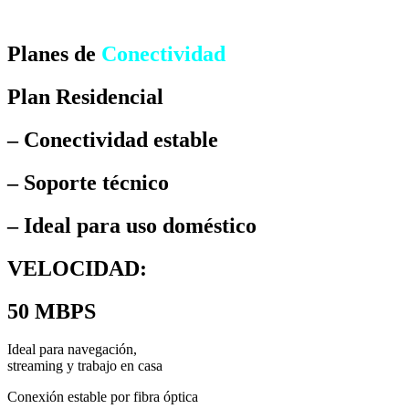
Planes de
Conectividad
Plan Residencial
– Conectividad estable
– Soporte técnico
– Ideal para uso doméstico
VELOCIDAD:
50 MBPS
Ideal para navegación,
streaming y trabajo en casa
Conexión estable por fibra óptica