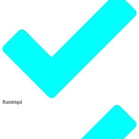
Ramiriquí