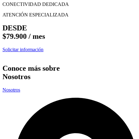
CONECTIVIDAD DEDICADA
ATENCIÓN ESPECIALIZADA
DESDE
$79.900 / mes
Solicitar información
Conoce más sobre
Nosotros
Nosotros