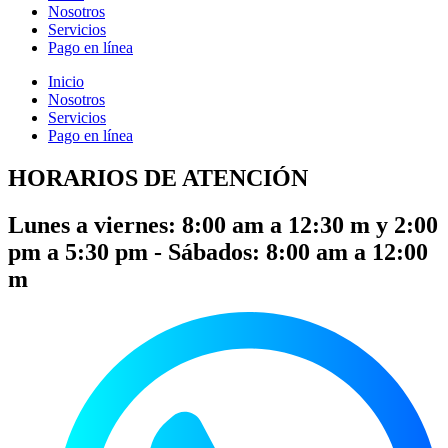
Nosotros
Servicios
Pago en línea
Inicio
Nosotros
Servicios
Pago en línea
HORARIOS DE ATENCIÓN
Lunes a viernes: 8:00 am a 12:30 m y 2:00
pm a 5:30 pm - Sábados: 8:00 am a 12:00
m