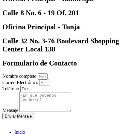
Calle 8 No. 6 - 19 Of. 201
Oficina Principal - Tunja
Calle 32 No. 3-76 Boulevard Shopping
Center Local 138
Formulario de Contacto
Nombre completo
Correo Electrónico
Teléfono
Mensaje
Enviar Mensaje
Inicio