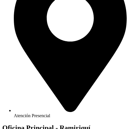
Atención Presencial
Oficina Principal - Ramiriquí