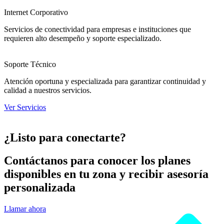
Internet Corporativo
Servicios de conectividad para empresas e instituciones que
requieren alto desempeño y soporte especializado.
Soporte Técnico
Atención oportuna y especializada para garantizar continuidad y
calidad a nuestros servicios.
Ver Servicios
¿Listo para conectarte?
Contáctanos para conocer los planes
disponibles en tu zona y recibir asesoría
personalizada
Llamar ahora