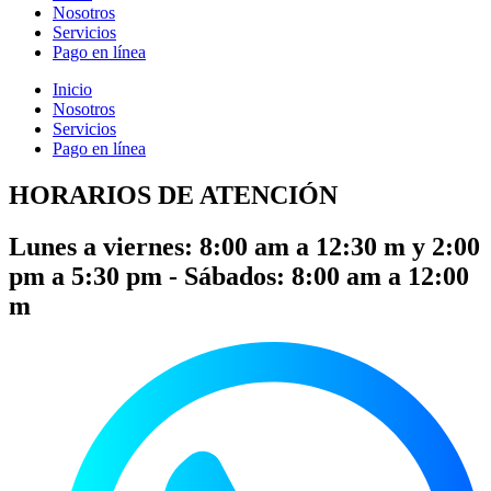
Nosotros
Servicios
Pago en línea
Inicio
Nosotros
Servicios
Pago en línea
HORARIOS DE ATENCIÓN
Lunes a viernes: 8:00 am a 12:30 m y 2:00
pm a 5:30 pm - Sábados: 8:00 am a 12:00
m