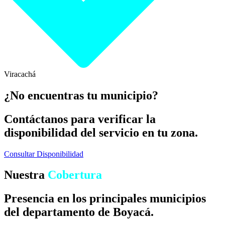
Viracachá
¿No encuentras tu municipio?
Contáctanos para verificar la
disponibilidad del servicio en tu zona.
Consultar Disponibilidad
Nuestra
Cobertura
Presencia en los principales municipios
del departamento de Boyacá.