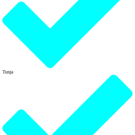
Tunja