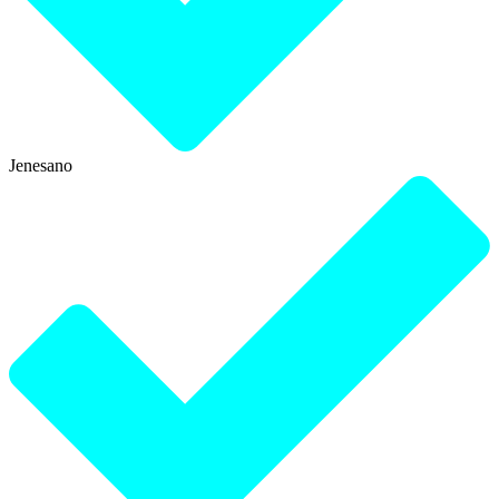
Jenesano