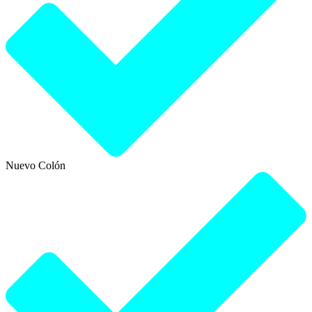
Nuevo Colón