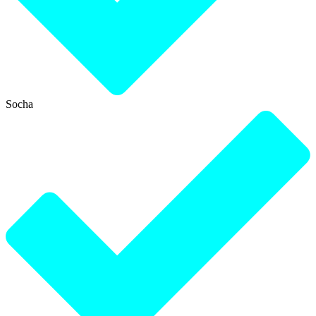
Socha