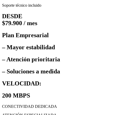
Soporte técnico incluido
DESDE
$79.900 / mes
Plan Empresarial
– Mayor estabilidad
– Atención prioritaria
– Soluciones a medida
VELOCIDAD:
200 MBPS
CONECTIVIDAD DEDICADA