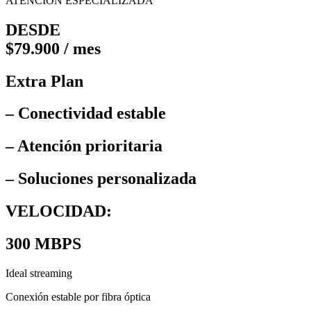
ATENCIÓN ESPECIALIZADA
DESDE
$79.900 / mes
Extra Plan
– Conectividad estable
– Atención prioritaria
– Soluciones personalizada
VELOCIDAD:
300 MBPS
Ideal streaming
Conexión estable por fibra óptica