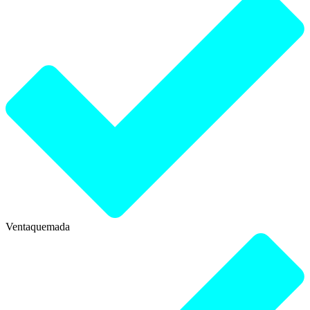
Ventaquemada