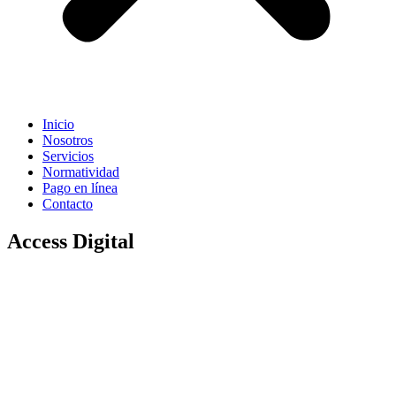
Inicio
Nosotros
Servicios
Normatividad
Pago en línea
Contacto
Access Digital