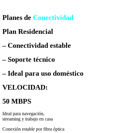
Planes de
Conectividad
Plan Residencial
– Conectividad estable
– Soporte técnico
– Ideal para uso doméstico
VELOCIDAD:
50 MBPS
Ideal para navegación,
streaming y trabajo en casa
Conexión estable por fibra óptica