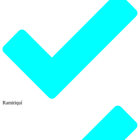
Ramiriquí