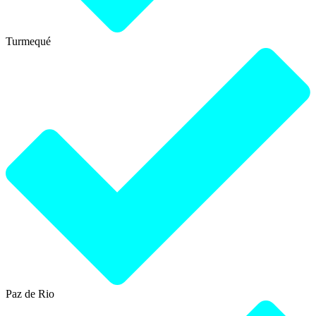
Turmequé
Paz de Rio