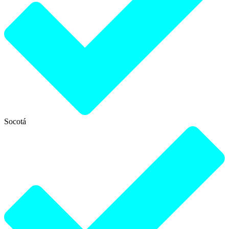
Socotá