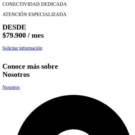
CONECTIVIDAD DEDICADA
ATENCIÓN ESPECIALIZADA
DESDE
$79.900 / mes
Solicitar información
Conoce más sobre
Nosotros
Nosotros