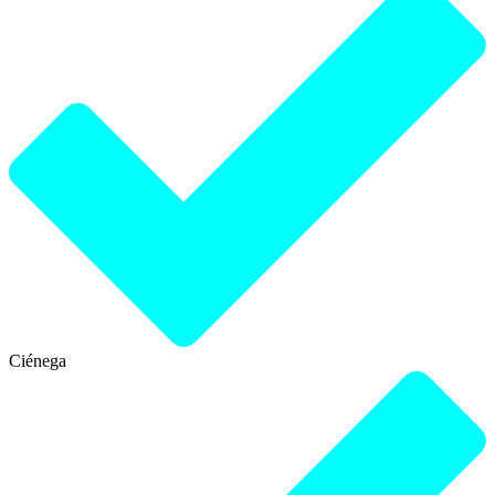
Ciénega