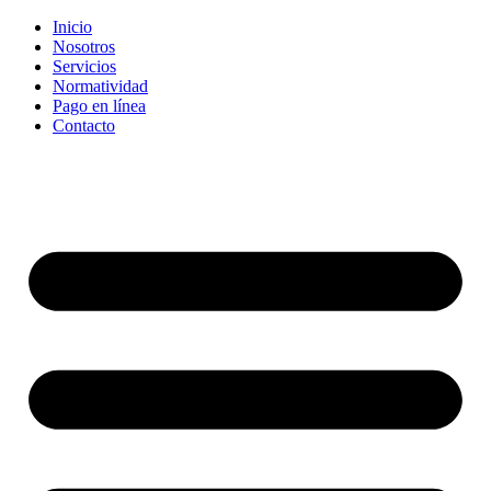
Inicio
Nosotros
Servicios
Normatividad
Pago en línea
Contacto