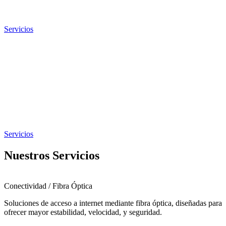
Servicios
Servicios
Nuestros Servicios
Conectividad / Fibra Óptica
Soluciones de acceso a internet mediante fibra óptica, diseñadas para
ofrecer mayor estabilidad, velocidad, y seguridad.