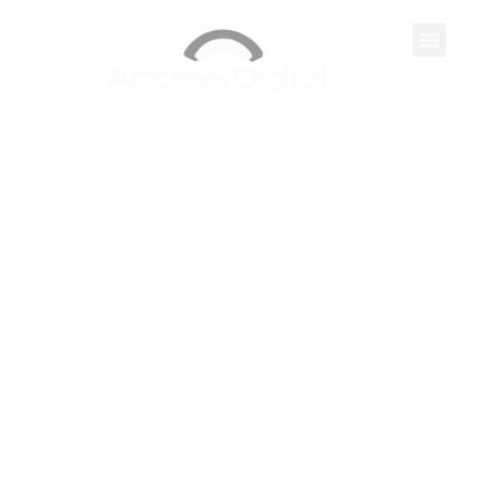
Servicios