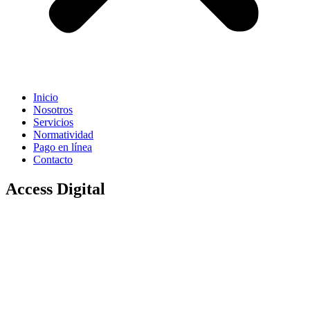
Inicio
Nosotros
Servicios
Normatividad
Pago en línea
Contacto
Access Digital