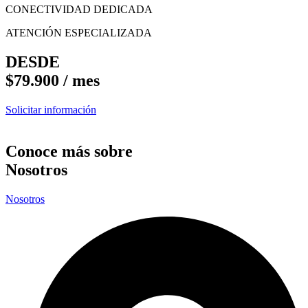
CONECTIVIDAD DEDICADA
ATENCIÓN ESPECIALIZADA
DESDE
$79.900 / mes
Solicitar información
Conoce más sobre
Nosotros
Nosotros