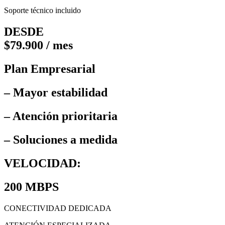
Soporte técnico incluido
DESDE
$79.900 / mes
Plan Empresarial
– Mayor estabilidad
– Atención prioritaria
– Soluciones a medida
VELOCIDAD:
200 MBPS
CONECTIVIDAD DEDICADA