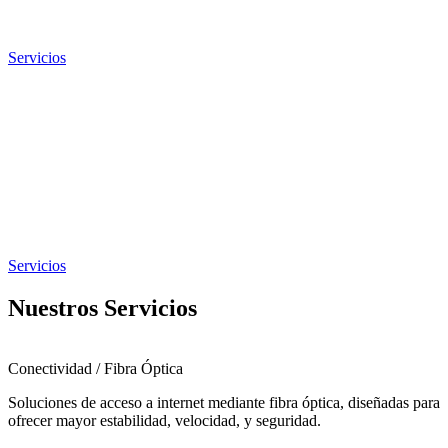
Servicios
Servicios
Nuestros Servicios
Conectividad / Fibra Óptica
Soluciones de acceso a internet mediante fibra óptica, diseñadas para
ofrecer mayor estabilidad, velocidad, y seguridad.