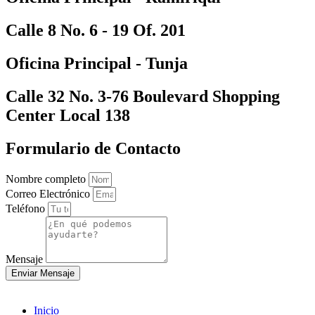
Calle 8 No. 6 - 19 Of. 201
Oficina Principal - Tunja
Calle 32 No. 3-76 Boulevard Shopping
Center Local 138
Formulario de Contacto
Nombre completo
Correo Electrónico
Teléfono
Mensaje
Enviar Mensaje
Inicio