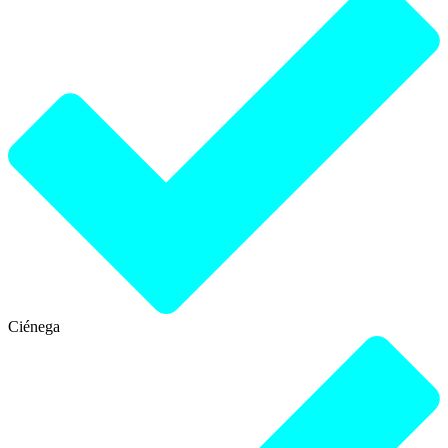
Ciénega