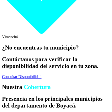
Viracachá
¿No encuentras tu municipio?
Contáctanos para verificar la
disponibilidad del servicio en tu zona.
Consultar Disponibilidad
Nuestra
Cobertura
Presencia en los principales municipios
del departamento de Boyacá.