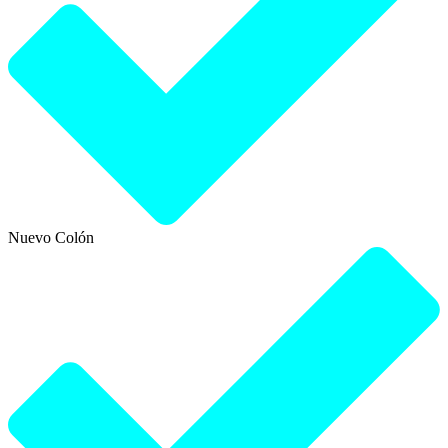
Nuevo Colón