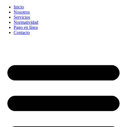
Inicio
Nosotros
Servicios
Normatividad
Pago en línea
Contacto