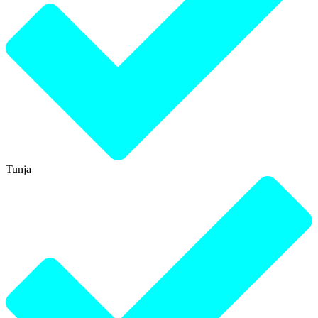
Tunja