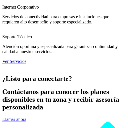
Internet Corporativo
Servicios de conectividad para empresas e instituciones que
requieren alto desempeño y soporte especializado.
Soporte Técnico
Atención oportuna y especializada para garantizar continuidad y
calidad a nuestros servicios.
Ver Servicios
¿Listo para conectarte?
Contáctanos para conocer los planes
disponibles en tu zona y recibir asesoría
personalizada
Llamar ahora