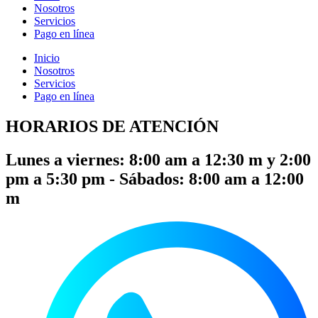
Nosotros
Servicios
Pago en línea
Inicio
Nosotros
Servicios
Pago en línea
HORARIOS DE ATENCIÓN
Lunes a viernes: 8:00 am a 12:30 m y 2:00
pm a 5:30 pm - Sábados: 8:00 am a 12:00
m