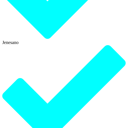
Jenesano