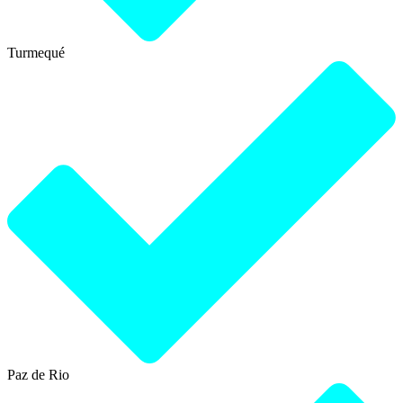
Turmequé
Paz de Rio