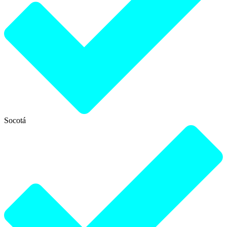
Socotá