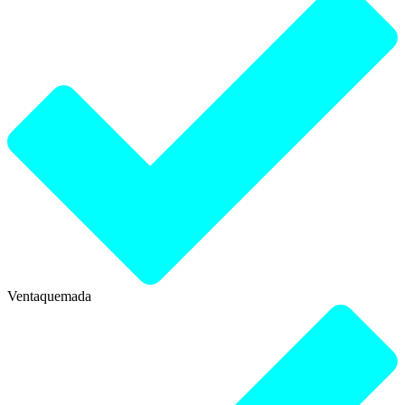
Ventaquemada