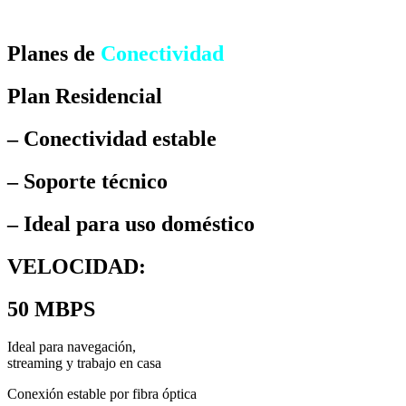
Planes de
Conectividad
Plan Residencial
– Conectividad estable
– Soporte técnico
– Ideal para uso doméstico
VELOCIDAD:
50 MBPS
Ideal para navegación,
streaming y trabajo en casa
Conexión estable por fibra óptica