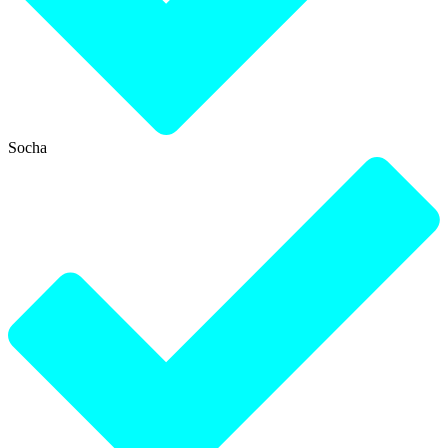
Socha