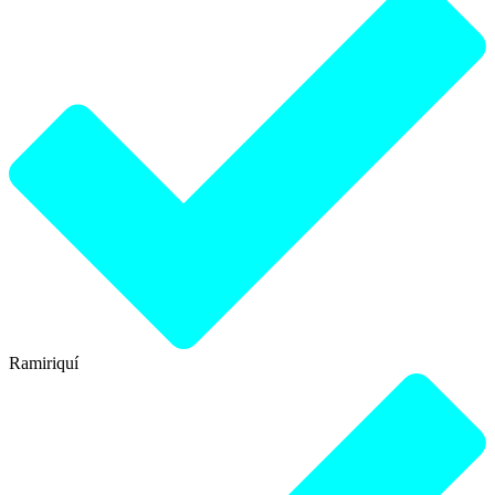
Ramiriquí