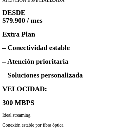
ATENCIÓN ESPECIALIZADA
DESDE
$79.900 / mes
Extra Plan
– Conectividad estable
– Atención prioritaria
– Soluciones personalizada
VELOCIDAD:
300 MBPS
Ideal streaming
Conexión estable por fibra óptica