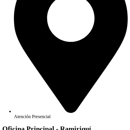
Atención Presencial
Oficina Principal - Ramiriquí