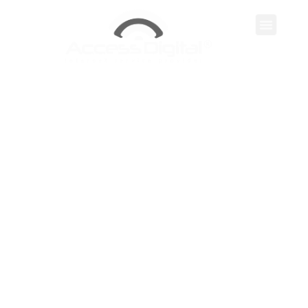
Servicios